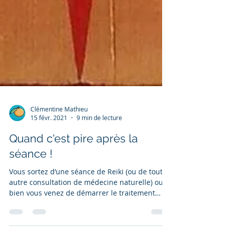
Clémentine Mathieu
15 févr. 2021
9 min de lecture
Quand c'est pire après la
séance !
Vous sortez d’une séance de Reiki (ou de toute
autre consultation de médecine naturelle) ou
bien vous venez de démarrer le traitement