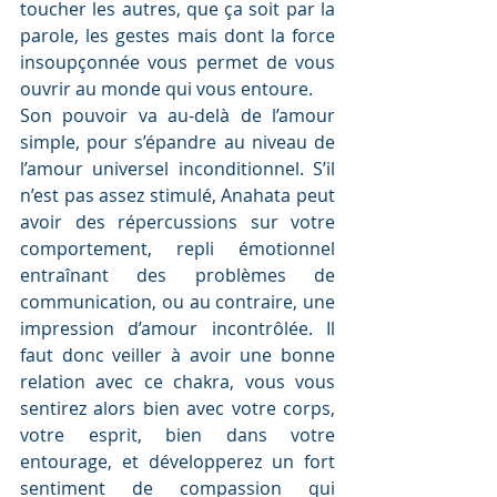
toucher les autres, que ça soit par la 
parole, les gestes mais dont la force 
insoupçonnée vous permet de vous 
ouvrir au monde qui vous entoure.
Son pouvoir va au-delà de l’amour 
simple, pour s’épandre au niveau de 
l’amour universel inconditionnel. S’il 
n’est pas assez stimulé, Anahata peut 
avoir des répercussions sur votre 
comportement, repli émotionnel 
entraînant des problèmes de 
communication, ou au contraire, une 
impression d’amour incontrôlée. Il 
faut donc veiller à avoir une bonne 
relation avec ce chakra, vous vous 
sentirez alors bien avec votre corps, 
votre esprit, bien dans votre 
entourage, et développerez un fort 
sentiment de compassion qui 