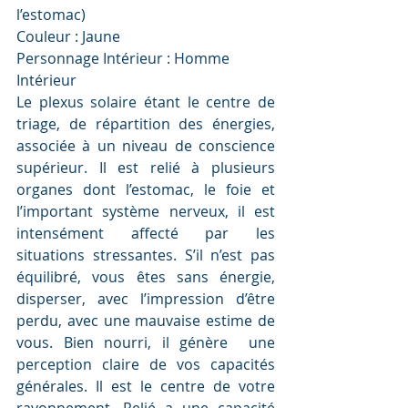
l’estomac)
Couleur : Jaune
Personnage Intérieur : Homme 
Intérieur
Le plexus solaire étant le centre de 
triage, de répartition des énergies, 
associée à un niveau de conscience 
supérieur. Il est relié à plusieurs 
organes dont l’estomac, le foie et 
l’important système nerveux, il est 
intensément affecté par les 
situations stressantes. S’il n’est pas 
équilibré, vous êtes sans énergie, 
disperser, avec l’impression d’être 
perdu, avec une mauvaise estime de 
vous. Bien nourri, il génère  une 
perception claire de vos capacités 
générales. Il est le centre de votre 