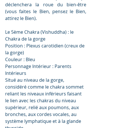
déclenchera la roue du bien-être 
(vous faites le Bien, pensez le Bien, 
attirez le Bien).
Le 5ème Chakra (Vishuddha) : le 
Chakra de la gorge
Position : Plexus carotidien (creux de 
la gorge)
Couleur : Bleu
Personnage Intérieur : Parents 
Intérieurs
Situé au niveau de la gorge, 
considéré comme le chakra sommet 
reliant les niveaux inférieurs faisant 
le lien avec les chakras du niveau 
supérieur, relié aux poumons, aux 
bronches, aux cordes vocales, au 
système lymphatique et à la glande 