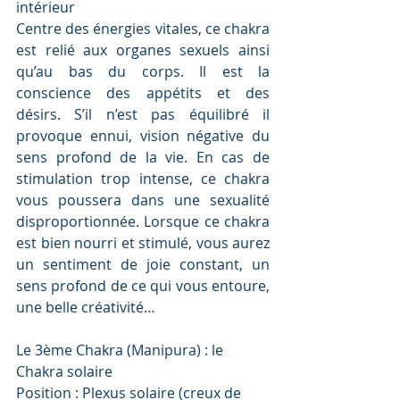
intérieur
Centre des énergies vitales, ce chakra 
est relié aux organes sexuels ainsi 
qu’au bas du corps. Il est la 
conscience des appétits et des 
désirs. S’il n’est pas équilibré il 
provoque ennui, vision négative du 
sens profond de la vie. En cas de 
stimulation trop intense, ce chakra 
vous poussera dans une sexualité 
disproportionnée. Lorsque ce chakra 
est bien nourri et stimulé, vous aurez 
un sentiment de joie constant, un 
sens profond de ce qui vous entoure, 
une belle créativité…
Le 3ème Chakra (Manipura) : le 
Chakra solaire
Position : Plexus solaire (creux de 