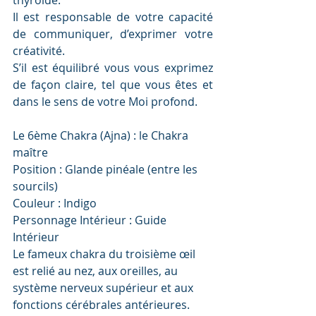
thyroïde.
Il est responsable de votre capacité 
de communiquer, d’exprimer votre 
créativité. 
S’il est équilibré vous vous exprimez 
de façon claire, tel que vous êtes et 
dans le sens de votre Moi profond.
Le 6ème Chakra (Ajna) : le Chakra 
maître
Position : Glande pinéale (entre les 
sourcils)
Couleur : Indigo
Personnage Intérieur : Guide 
Intérieur 
Le fameux chakra du troisième œil 
est relié au nez, aux oreilles, au 
système nerveux supérieur et aux 
fonctions cérébrales antérieures. 