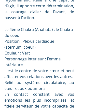
rayonnement. Relié a une capacité 
d’agir, il apporte cette détermination, 
le courage d’aller de l’avant, de 
passer à l’action.
Le 4ème Chakra (Anahata) : le Chakra 
du coeur
Position : Plexus cardiaque 
(sternum, coeur)
Couleur : Vert
Personnage Intérieur : Femme 
Intérieure
Il est le centre de votre cœur et peut 
affecter vos relations avec les autres.
Relié au système circulatoire, au 
cœur et aux poumons.
En contact constant avec vos 
émotions les plus incomprises, et 
fidèle serviteur de votre capacité de 