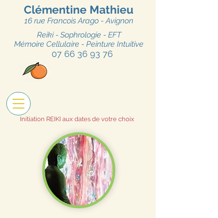
Clémentine Mathieu
16 rue Fr
ancois Arago - Avignon
Reiki - Sophrologie - EFT
Mémoire Cellulaire - Peinture Intuitive
07 66 36 93 76
Initiation REIKI aux dates de votre choix