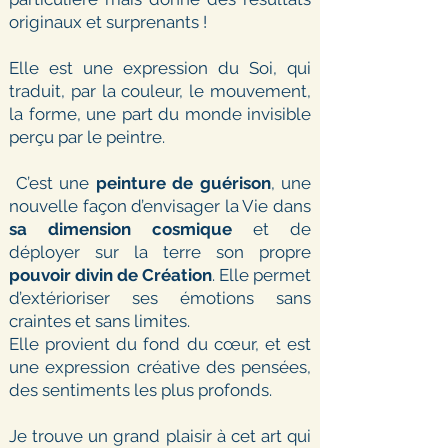
originaux et surprenants !
Elle est une expression du Soi, qui
traduit, par la couleur, le mouvement,
la forme, une part du monde invisible
perçu par le peintre.
C’est une
peinture de guérison
, une
nouvelle façon d’envisager la Vie dans
sa dimension cosmique
et de
déployer sur la terre son propre
pouvoir divin de Création
. Elle permet
d’extérioriser ses émotions sans
craintes et sans limites.
Elle provient du fond du cœur, et est
une expression créative des pensées,
des sentiments les plus profonds.
Je trouve un grand plaisir à cet art qui