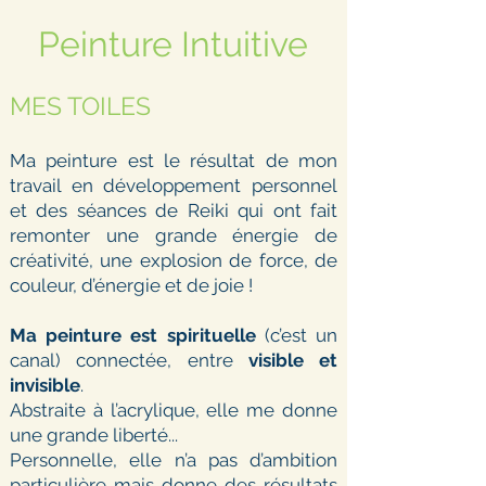
Peinture Intuitive
MES TOILES
Ma peinture est le résultat de mon
travail en développement personnel
et des séances de Reiki qui ont fait
remonter une grande énergie de
créativité, une explosion de force, de
couleur, d’énergie et de joie !
Ma peinture est spirituelle
(c’est un
canal) connectée, entre
visible et
invisible
.
Abstraite à l’acrylique, elle me donne
une grande liberté...
Personnelle, elle n’a pas d’ambition
particulière mais donne des résultats