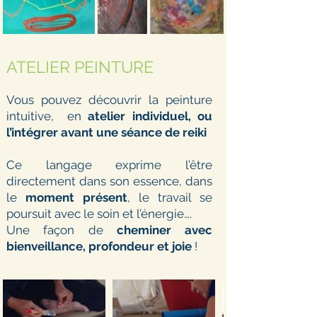
ATELIER PEINTURE
Vous pouvez découvrir la peinture
intuitive, en
atelier individuel, ou
l’intégrer avant une séance de reiki
Ce langage exprime l’être
directement dans son essence, dans
le
moment présent
, le travail se
poursuit avec le soin et l’énergie….
Une façon de
cheminer avec
bienveillance, profondeur et joie
!