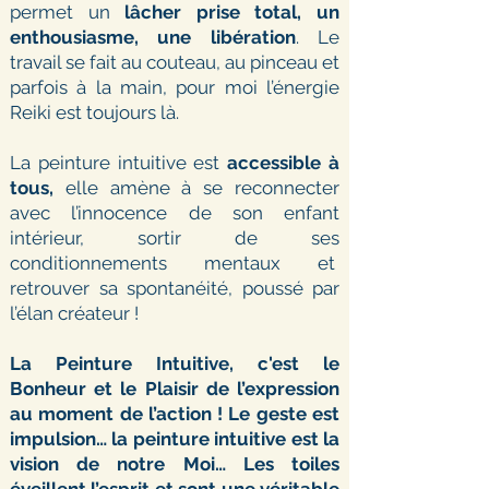
permet un
lâcher prise total, un
enthousiasme, une libération
. Le
travail se fait au couteau, au pinceau et
parfois à la main, pour moi l’énergie
Reiki est toujours là.
La peinture intuitive est
accessible à
tous,
elle amène à se reconnecter
avec l’innocence de son enfant
intérieur, sortir de ses
conditionnements mentaux et
retrouver sa spontanéité, poussé par
l’élan créateur !
La Peinture Intuitive, c'est le
Bonheur et le Plaisir de l’expression
au moment de l’action ! Le geste est
impulsion… la peinture intuitive est la
vision de notre Moi… Les toiles